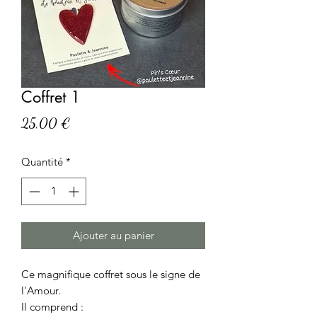
Coffret 1
Prix
25,00 €
Quantité
*
Ajouter au panier
Ce magnifique coffret sous le signe de
l'Amour.
Il comprend :