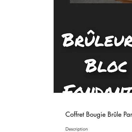
Coffret Bougie Brûle Pa
Description