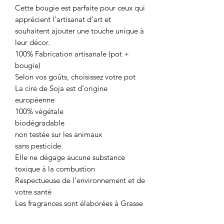
Cette bougie est parfaite pour ceux qui
apprécient l'artisanat d'art et
souhaitent ajouter une touche unique à
leur décor.
100% Fabrication artisanale (pot +
bougie)
Selon vos goûts, choisissez votre pot
La cire de Soja est d'origine
européenne
100% végétale
biodégradable
non testée sur les animaux
sans pesticide
Elle ne dégage aucune substance
toxique à la combustion
Respectueuse de l'environnement et de
votre santé
Les fragrances sont élaborées à Grasse
en France, ville renommée