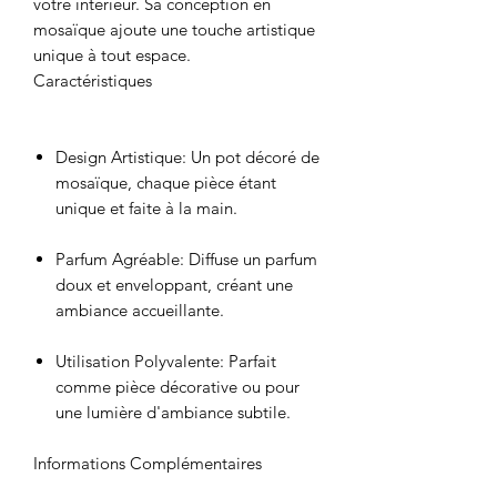
votre intérieur. Sa conception en
mosaïque ajoute une touche artistique
unique à tout espace.
Caractéristiques
Design Artistique
: Un pot décoré de
mosaïque, chaque pièce étant
unique et faite à la main.
Parfum Agréable
: Diffuse un parfum
doux et enveloppant, créant une
ambiance accueillante.
Utilisation Polyvalente
: Parfait
comme pièce décorative ou pour
une lumière d'ambiance subtile.
Informations Complémentaires