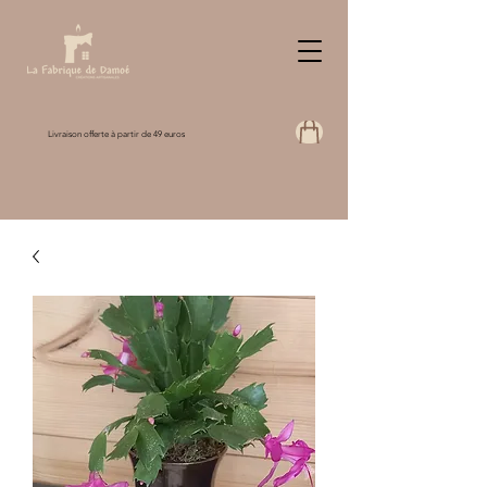
Livraison offerte à partir de 49 euros